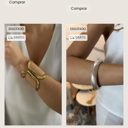
Comprar
Comprar
ESGOTADO
ESGOTADO
GRÁTIS
GRÁTIS