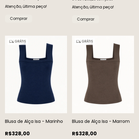
Atenção, última peça!
Atenção, última peça!
Comprar
Comprar
GRÁTIS
GRÁTIS
Blusa de Alça Isa - Marinho
Blusa de Alça Isa - Marrom
R$328,00
R$328,00